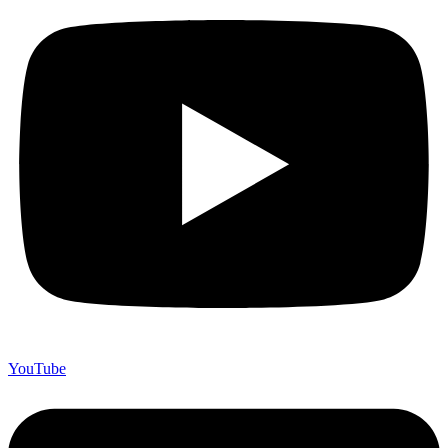
YouTube