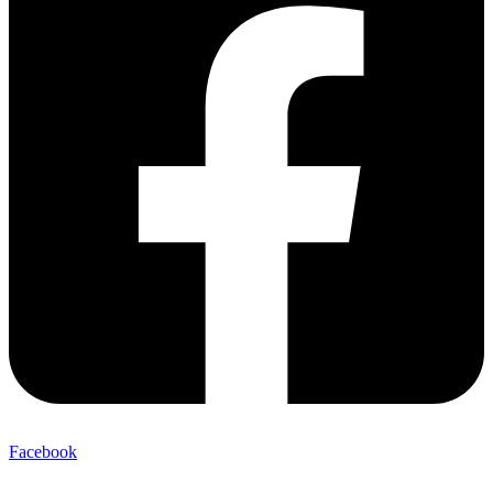
Facebook