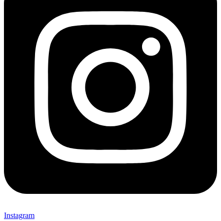
Instagram