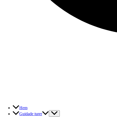
Hem
Guidade turer